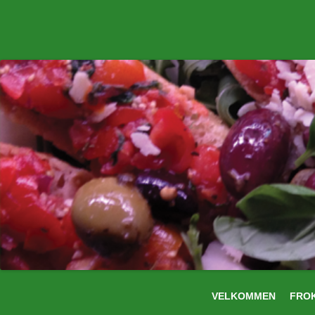
VELKOMMEN
FRO