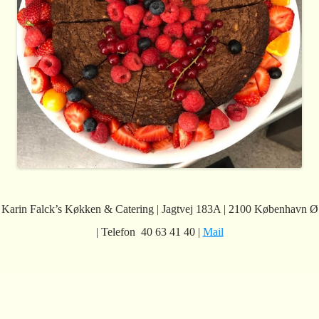
Karin Falck’s Køkken & Catering | Jagtvej 183A | 2100 København Ø
| Telefon 40 63 41 40 |
Mail